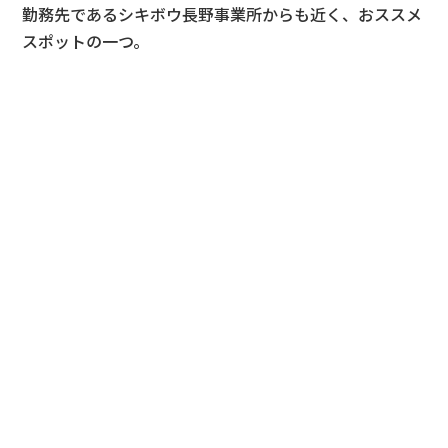
勤務先であるシキボウ長野事業所からも近く、おススメ
スポットの一つ。