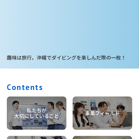
趣味は旅行。沖縄でダイビングを楽しんだ際の一枚！
Contents
私たちが
事業フィールド
大切にしていること