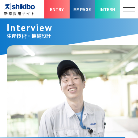
ENTRY
MY PAGE
INTERN
新卒採用サイト
Interview
生産技術・機械設計