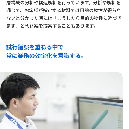
層構成の分析や構造解析を行っています。分析や解析を
通じて、お客様が指定する材料では目的の物性が得られ
ないと分かった時には「こうしたら目的の物性に近づき
ます」と代替案を提案することもあります。
試行錯誤を重ねる中で
常に業務の効率化を意識する。