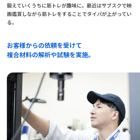
鍛えていくうちに筋トレが趣味に。最近はサブスクで映
画鑑賞しながら筋トレをすることでタイパが上がってい
る。
お客様からの依頼を受けて
複合材料の解析や試験を実施。