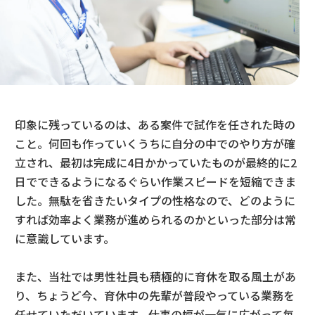
印象に残っているのは、ある案件で試作を任された時の
こと。何回も作っていくうちに自分の中でのやり方が確
立され、最初は完成に4日かかっていたものが最終的に2
日でできるようになるぐらい作業スピードを短縮できま
した。無駄を省きたいタイプの性格なので、どのように
すれば効率よく業務が進められるのかといった部分は常
に意識しています。
また、当社では男性社員も積極的に育休を取る風土があ
り、ちょうど今、育休中の先輩が普段やっている業務を
任せていただいています。仕事の幅が一気に広がって毎