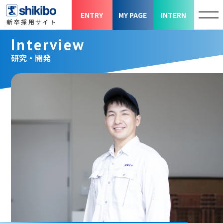
ENTRY
MY PAGE
INTERN
新卒採用サイト
Interview
研究・開発