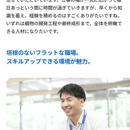
日あっという間に時間が過ぎていきますが、早くから知
識を蓄え、経験を積めるのはすごくありがたいですね。
いずれは織物の開発工程や最終成形まで、全体を俯瞰で
きる人材になりたいです。
垣根のないフラットな職場。
スキルアップできる環境が魅力。