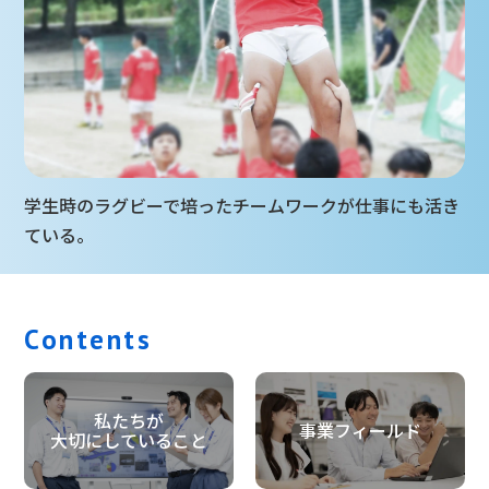
学生時のラグビーで培ったチームワークが仕事にも活き
ている。
Contents
私たちが
事業フィールド
大切にしていること