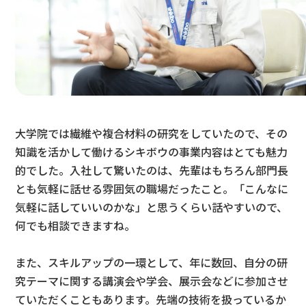
大学院では繊維や複合材料の研究をしていたので、その
知識を活かして働けるシキボウの事業内容はとても魅力
的でした。入社して驚いたのは、先輩はもちろん部門長
とも気軽に話せる雰囲気の職場だったこと。「こんなに
気軽に話していいのかな」と思うくらい話やすいので、
何でも相談できますね。
また、スキルアップの一環として、年に数回、自分の研
究テーマに関する講演会や学会、展示会などに参加させ
ていただくこともあります。先端の技術を扱っているか