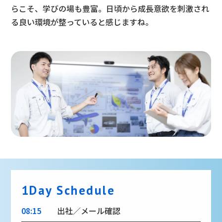
らこそ、学びの場も豊富。日頃から成長意欲を刺激され
る良い環境が整っていると感じますね。
1Day Schedule
08:15
出社／メール確認