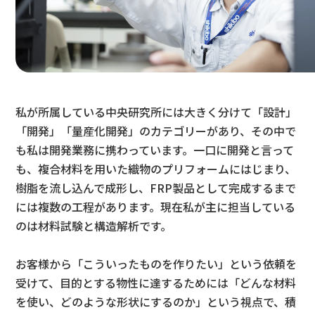
私が所属している中央研究所には大きく分けて「設計」
「開発」「量産化開発」のカテゴリーがあり、その中で
も私は開発業務に携わっています。一口に開発と言って
も、複合材料を用いた織物のプリフォームにはじまり、
樹脂を流し込んで成形し、FRP製品として完成するまで
には複数の工程があります。現在私が主に担当している
のは材料試験と構造解析です。
お客様から「こういったものを作りたい」という依頼を
受けて、目的とする物性に達するためには「どんな材料
を使い、どのような形状にするのか」という視点で、積